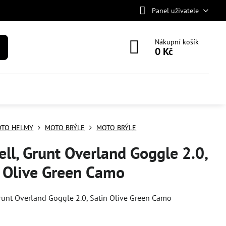
Panel uživatele
Nákupní košík
0 Kč
TO HELMY
MOTO BRÝLE
MOTO BRÝLE
ell, Grunt Overland Goggle 2.0,
 Olive Green Camo
Grunt Overland Goggle 2.0, Satin Olive Green Camo