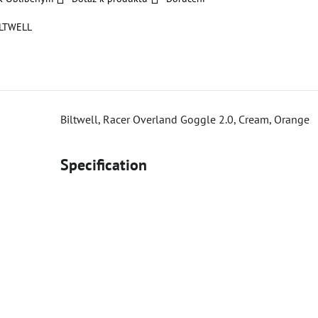
ILTWELL
Biltwell, Racer Overland Goggle 2.0, Cream, Orange
Specification