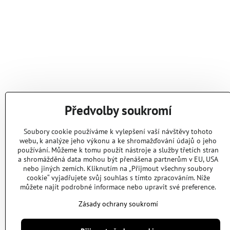
Předvolby soukromí
Soubory cookie používáme k vylepšení vaší návštěvy tohoto
webu, k analýze jeho výkonu a ke shromažďování údajů o jeho
používání. Můžeme k tomu použít nástroje a služby třetích stran
a shromážděná data mohou být přenášena partnerům v EU, USA
nebo jiných zemích. Kliknutím na „Přijmout všechny soubory
cookie“ vyjadřujete svůj souhlas s tímto zpracováním. Níže
můžete najít podrobné informace nebo upravit své preference.
Zásady ochrany soukromí