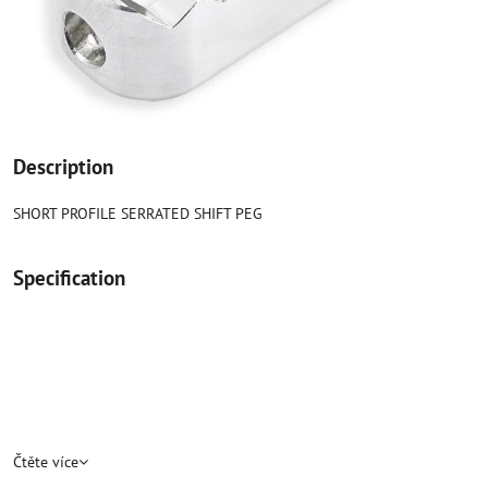
Description
SHORT PROFILE SERRATED SHIFT PEG
Specification
Čtěte více