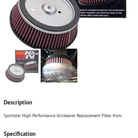
Description
Sportster High Performance Aircleaner Replacement Filter from
Specification