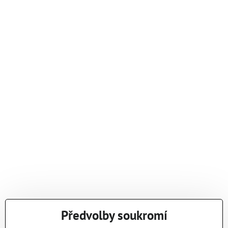
Předvolby soukromí