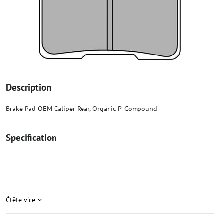
Description
Brake Pad OEM Caliper Rear, Organic P-Compound
Specification
Čtěte více