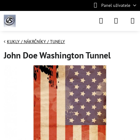
Panel uživatele
KUKLY / NÁKRČNÍKY / TUNELY
John Doe Washington Tunnel