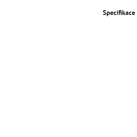
Specifikace