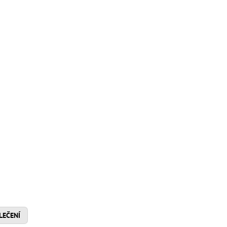
LEČENÍ