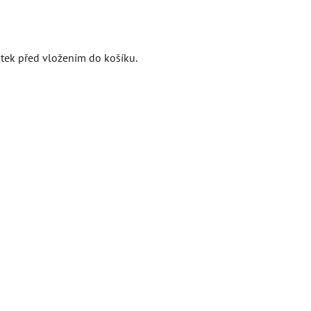
atek před vložením do košíku.