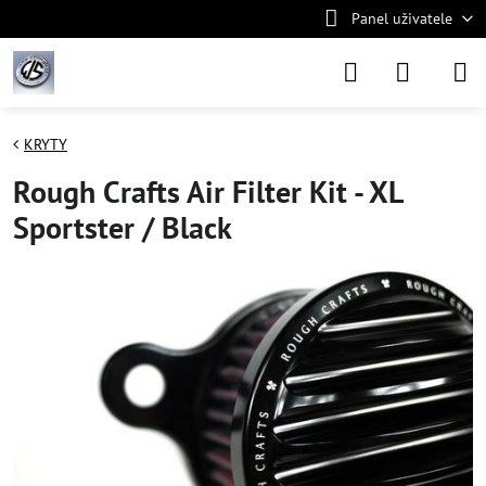
Panel uživatele
KRYTY
Rough Crafts Air Filter Kit - XL
Sportster / Black