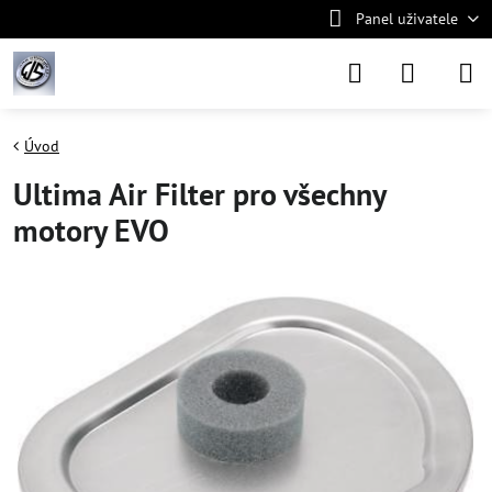
Panel uživatele
Úvod
Ultima Air Filter pro všechny
motory EVO