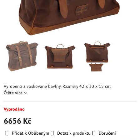
Vyrobeno z voskované bavlny. Rozměry 42 x 30 x 15 cm.
Čtěte více
Vyprodáno
6656 Kč
Přidat k Oblíbeným
Dotaz k produktu
Doručení