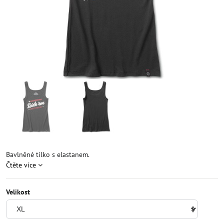
Bavlněné tílko s elastanem.
Čtěte více
Velikost