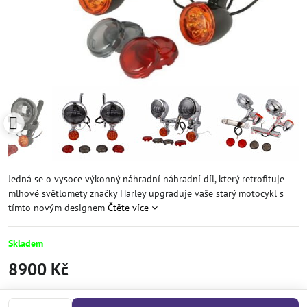
Jedná se o vysoce výkonný náhradní náhradní díl, který retrofituje
mlhové světlomety značky Harley upgraduje vaše starý motocykl s
tímto novým designem
Čtěte více
Skladem
8900 Kč