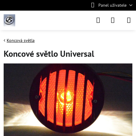
Panel uživatele
Koncová světla
Koncové světlo Universal