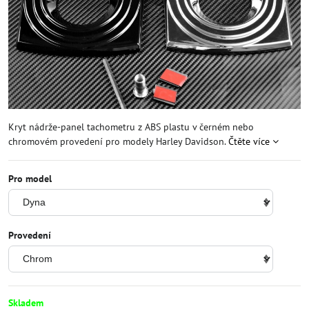
Kryt nádrže-panel tachometru z ABS plastu v černém nebo
chromovém provedení pro modely Harley Davidson.
Čtěte více
Pro model
Provedení
Skladem