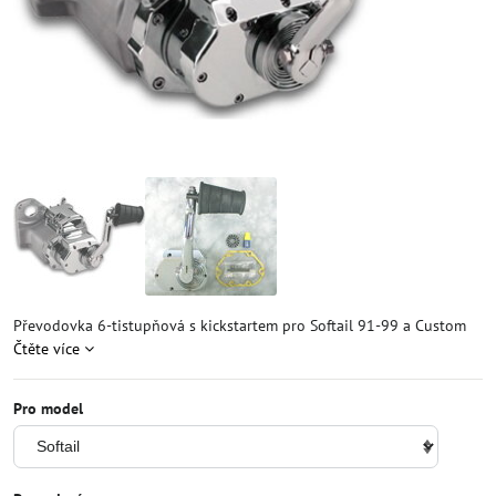
Převodovka 6-tistupňová s kickstartem pro Softail 91-99 a Custom
Čtěte více
Pro model