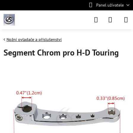
Panel uživatele
Nožní ovladače a příslušenství
Segment Chrom pro H-D Touring