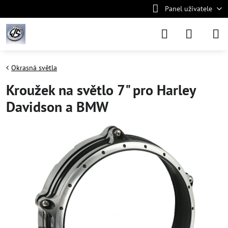
Panel uživatele
Okrasná světla
Kroužek na světlo 7" pro Harley
Davidson a BMW