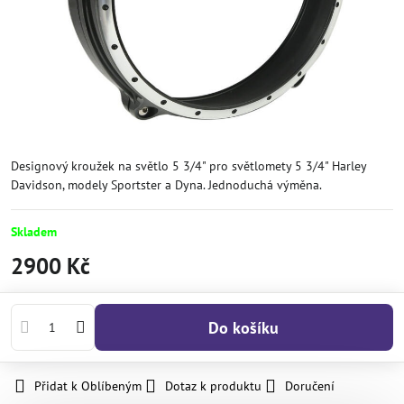
Designový kroužek na světlo 5 3/4" pro světlomety 5 3/4" Harley
Davidson, modely Sportster a Dyna. Jednoduchá výměna.
Skladem
2900 Kč
Do košíku
Přidat k Oblíbeným
Dotaz k produktu
Doručení