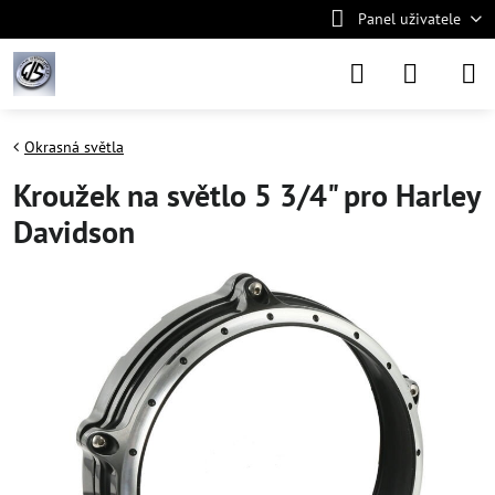
Panel uživatele
Okrasná světla
Kroužek na světlo 5 3/4" pro Harley
Davidson