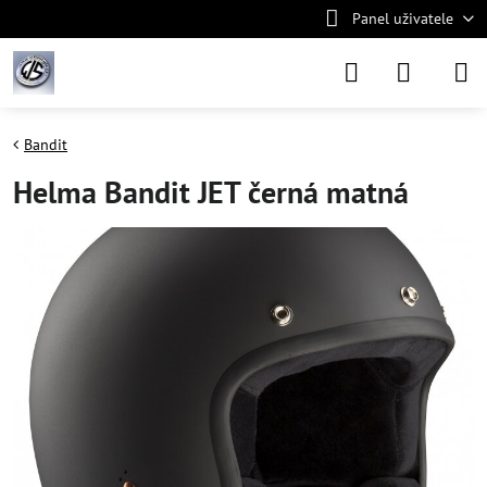
Panel uživatele
Bandit
Helma Bandit JET černá matná