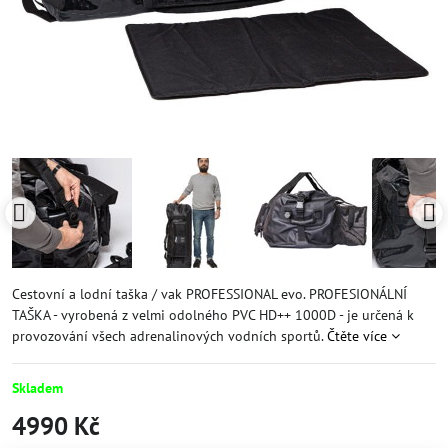
Cestovní a lodní taška / vak PROFESSIONAL evo. PROFESIONÁLNÍ
TAŠKA - vyrobená z velmi odolného PVC HD++ 1000D - je určená k
provozování všech adrenalinových vodních sportů.
Čtěte více
Skladem
4990 Kč