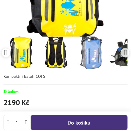
Kompaktní batoh COFS
Skladem
2190 Kč
Do košíku