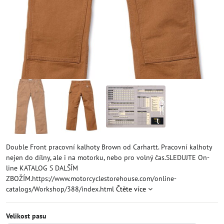
Double Front pracovní kalhoty Brown od Carhartt. Pracovní kalhoty
nejen do dílny, ale i na motorku, nebo pro volný čas.SLEDUJTE On-
line KATALOG S DALŠÍM
ZBOŽÍM.https://www.motorcyclestorehouse.com/online-
catalogs/Workshop/388/index.html
Čtěte více
Velikost pasu