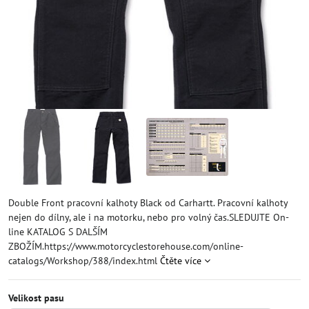
Double Front pracovní kalhoty Black od Carhartt. Pracovní kalhoty
nejen do dílny, ale i na motorku, nebo pro volný čas.SLEDUJTE On-
line KATALOG S DALŠÍM
ZBOŽÍM.https://www.motorcyclestorehouse.com/online-
catalogs/Workshop/388/index.html
Čtěte více
Velikost pasu